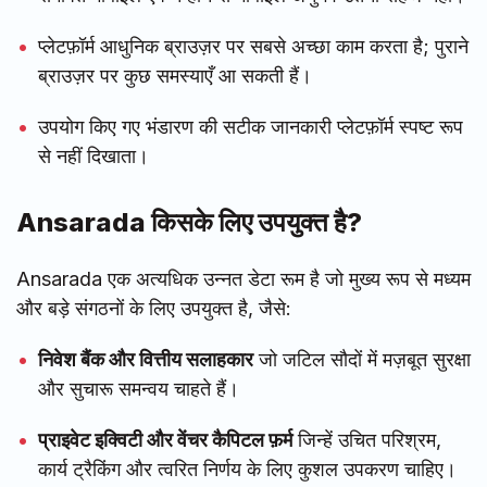
प्लेटफ़ॉर्म आधुनिक ब्राउज़र पर सबसे अच्छा काम करता है; पुराने
ब्राउज़र पर कुछ समस्याएँ आ सकती हैं।
उपयोग किए गए भंडारण की सटीक जानकारी प्लेटफ़ॉर्म स्पष्ट रूप
से नहीं दिखाता।
Ansarada किसके लिए उपयुक्त है?
Ansarada एक अत्यधिक उन्नत डेटा रूम है जो मुख्य रूप से मध्यम
और बड़े संगठनों के लिए उपयुक्त है, जैसे:
निवेश बैंक और वित्तीय सलाहकार
जो जटिल सौदों में मज़बूत सुरक्षा
और सुचारू समन्वय चाहते हैं।
प्राइवेट इक्विटी और वेंचर कैपिटल फ़र्म
जिन्हें उचित परिश्रम,
कार्य ट्रैकिंग और त्वरित निर्णय के लिए कुशल उपकरण चाहिए।