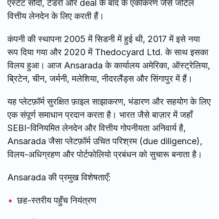
एस्टेट सौदों, टेंडरों और deal के बाद के एकीकरण जैसे जटिल
वित्तीय लेनदेन के लिए करती हैं।
कंपनी की स्थापना 2005 में सिडनी में हुई थी, 2017 में इसे नया
रूप दिया गया और 2020 में Thedocyard Ltd. के साथ इसका
विलय हुआ। आज Ansarada के कार्यालय अमेरिका, ऑस्ट्रेलिया,
ब्रिटेन, चीन, जर्मनी, मलेशिया, नीदरलैंड्स और सिंगापुर में हैं।
यह प्लेटफ़ॉर्म सुरक्षित फ़ाइल साझाकरण, भंडारण और सहयोग के लिए
एक संपूर्ण समाधान प्रदान करता है। भारत जैसे बाज़ार में जहाँ
SEBI-विनियमित लेनदेन और वित्तीय गोपनीयता अनिवार्य है,
Ansarada जैसा प्लेटफ़ॉर्म उचित परिश्रम (due diligence),
विलय-अधिग्रहण और पोर्टफोलियो प्रबंधन को सुचारू बनाता है।
Ansarada की प्रमुख विशेषताएँ:
छह-स्तरीय पहुँच नियंत्रण