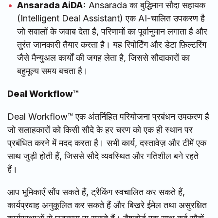
Ansarada AiDA:
Ansarada का बुद्धिमान सौदा सहायक
(Intelligent Deal Assistant) एक AI-चालित उपकरण है
जो सवालों के जवाब देता है, परिणामों का पूर्वानुमान लगाता है और
तुरंत जानकारी तैयार करता है। यह रिपोर्टिंग और डेटा फ़िल्टरिंग
जैसे मैन्युअल कार्यों की जगह लेता है, जिससे सौदाकारों का
बहुमूल्य समय बचता है।
Deal Workflow™
Deal Workflow™ एक अंतर्निहित परियोजना प्रबंधन उपकरण है
जो सलाहकारों को किसी सौदे के हर चरण को एक ही स्थान पर
प्रबंधित करने में मदद करता है। सभी कार्य, दस्तावेज़ और टीमें एक
साथ जुड़ी होती हैं, जिससे सौदे व्यवस्थित और गतिशील बने रहते
हैं।
आप भूमिकाएँ सौंप सकते हैं, ट्रैकिंग स्वचालित कर सकते हैं,
कार्यप्रवाह अनुकूलित कर सकते हैं और बिखरे ईमेल तथा असुरक्षित