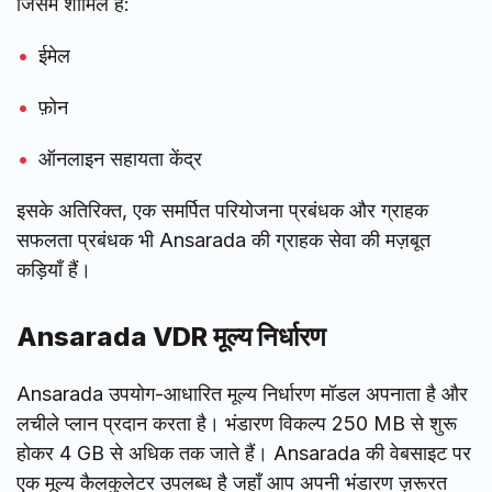
जिसमें शामिल हैं:
ईमेल
फ़ोन
ऑनलाइन सहायता केंद्र
इसके अतिरिक्त, एक समर्पित परियोजना प्रबंधक और ग्राहक
सफलता प्रबंधक भी Ansarada की ग्राहक सेवा की मज़बूत
कड़ियाँ हैं।
Ansarada VDR मूल्य निर्धारण
Ansarada उपयोग-आधारित मूल्य निर्धारण मॉडल अपनाता है और
लचीले प्लान प्रदान करता है। भंडारण विकल्प 250 MB से शुरू
होकर 4 GB से अधिक तक जाते हैं। Ansarada की वेबसाइट पर
एक मूल्य कैलकुलेटर उपलब्ध है जहाँ आप अपनी भंडारण ज़रूरत