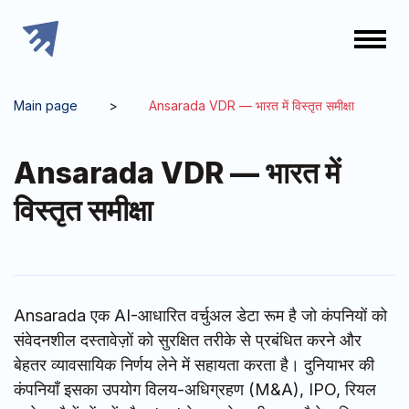
Main page
>
Ansarada VDR — भारत में विस्तृत समीक्षा
Ansarada VDR — भारत में
विस्तृत समीक्षा
Ansarada एक AI-आधारित वर्चुअल डेटा रूम है जो कंपनियों को
संवेदनशील दस्तावेज़ों को सुरक्षित तरीके से प्रबंधित करने और
बेहतर व्यावसायिक निर्णय लेने में सहायता करता है। दुनियाभर की
कंपनियाँ इसका उपयोग विलय-अधिग्रहण (M&A), IPO, रियल