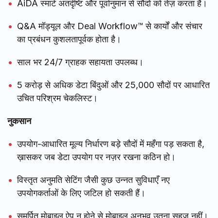
AiDA स्मार्ट अंतर्दृष्टि और पूर्वानुमान से सौदों को तेज़ करता है।
Q&A मॉड्यूल और Deal Workflow™ से कार्यों और संचार
का प्रबंधन कुशलतापूर्वक होता है।
साल भर 24/7 ग्राहक सहायता उपलब्ध।
5 करोड़ से अधिक डेटा बिंदुओं और 25,000 सौदों पर आधारित
उचित परिश्रम चेकलिस्ट।
नुकसान
उपयोग-आधारित मूल्य निर्धारण बड़े सौदों में महँगा पड़ सकता है,
ख़ासकर जब डेटा उपयोग पर नज़र रखना कठिन हो।
विस्तृत अनुमति सेटिंग जैसी कुछ उन्नत सुविधाएँ नए
उपयोगकर्ताओं के लिए जटिल हो सकती हैं।
समर्पित मोबाइल ऐप न होने से मोबाइल अनुभव उतना सहज नहीं।