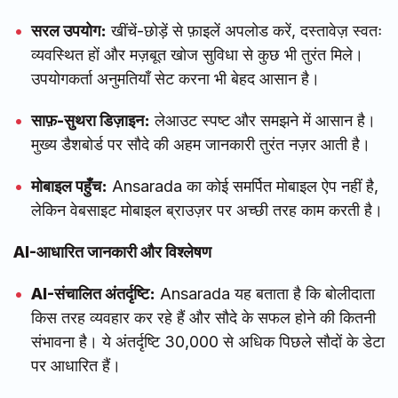
सरल उपयोग:
खींचें-छोड़ें से फ़ाइलें अपलोड करें, दस्तावेज़ स्वतः
व्यवस्थित हों और मज़बूत खोज सुविधा से कुछ भी तुरंत मिले।
उपयोगकर्ता अनुमतियाँ सेट करना भी बेहद आसान है।
साफ़-सुथरा डिज़ाइन:
लेआउट स्पष्ट और समझने में आसान है।
मुख्य डैशबोर्ड पर सौदे की अहम जानकारी तुरंत नज़र आती है।
मोबाइल पहुँच:
Ansarada का कोई समर्पित मोबाइल ऐप नहीं है,
लेकिन वेबसाइट मोबाइल ब्राउज़र पर अच्छी तरह काम करती है।
AI-आधारित जानकारी और विश्लेषण
AI-संचालित अंतर्दृष्टि:
Ansarada यह बताता है कि बोलीदाता
किस तरह व्यवहार कर रहे हैं और सौदे के सफल होने की कितनी
संभावना है। ये अंतर्दृष्टि 30,000 से अधिक पिछले सौदों के डेटा
पर आधारित हैं।