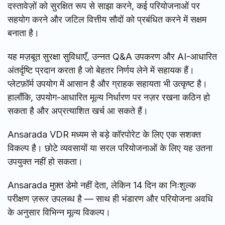
दस्तावेज़ों को सुरक्षित रूप से साझा करने, कई परियोजनाओं पर
सहयोग करने और जटिल वित्तीय सौदों को प्रबंधित करने में सक्षम
बनाता है।
यह मज़बूत सुरक्षा सुविधाएँ, उन्नत Q&A उपकरण और AI-आधारित
अंतर्दृष्टि प्रदान करता है जो बेहतर निर्णय लेने में सहायक हैं।
प्लेटफ़ॉर्म उपयोग में आसान है और ग्राहक सहायता भी उत्कृष्ट है।
हालाँकि, उपयोग-आधारित मूल्य निर्धारण पर नज़र रखना कठिन हो
सकता है और अप्रत्याशित खर्च आ सकते हैं।
Ansarada VDR मध्यम से बड़े कॉरपोरेट के लिए एक सशक्त
विकल्प है। छोटे व्यवसायों या सरल परियोजनाओं के लिए यह उतना
उपयुक्त नहीं हो सकता।
Ansarada मुफ़्त डेमो नहीं देता, लेकिन 14 दिन का निःशुल्क
परीक्षण ज़रूर उपलब्ध है — साथ ही भंडारण और परियोजना अवधि
के अनुसार विभिन्न मूल्य विकल्प।