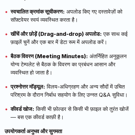
स्वचालित क्रमांक सूचीकरण:
अपलोड किए गए दस्तावेज़ों को
सॉफ़्टवेयर स्वयं व्यवस्थित करता है।
खींचें और छोड़ें (Drag-and-drop) अपलोड:
एक साथ कई
फ़ाइलें चुनें और एक बार में डेटा रूम में अपलोड करें।
बैठक विवरण (Meeting Minutes):
अंतर्निहित अनुकूलन
योग्य टेम्पलेट से बैठक के विवरण का प्रबंधन आसान और
व्यवस्थित हो जाता है।
प्रश्नोत्तर मॉड्यूल:
विलय-अधिग्रहण और अन्य सौदों में उचित
परिश्रम के दौरान निर्बाध सहयोग के लिए उन्नत Q&A सुविधा।
कीवर्ड खोज:
किसी भी फ़ोल्डर से किसी भी फ़ाइल को तुरंत खोजें
— बस एक कीवर्ड काफ़ी है।
उपयोगकर्ता अनुभव और सुगमता