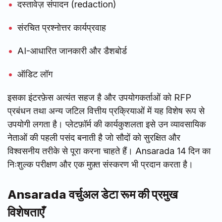
दस्तावेज़ संपादन (redaction)
संरचित प्रश्नोत्तर कार्यप्रवाह
AI-आधारित जानकारी और डैशबोर्ड
ऑडिट लॉग
इसका इंटरफ़ेस अत्यंत सहज है और उपयोगकर्ताओं को RFP
प्रबंधन तथा अन्य जटिल वित्तीय प्रक्रियाओं में यह विशेष रूप से
उपयोगी लगता है। प्लेटफ़ॉर्म की कार्यकुशलता इसे उन व्यावसायिक
नेताओं की पहली पसंद बनाती है जो सौदों को सुरक्षित और
विश्वसनीय तरीके से पूरा करना चाहते हैं। Ansarada 14 दिन का
निःशुल्क परीक्षण और एक मुफ़्त संस्करण भी प्रदान करता है।
Ansarada वर्चुअल डेटा रूम की प्रमुख
विशेषताएँ