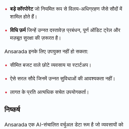
बड़े कॉरपोरेट
जो नियमित रूप से विलय-अधिग्रहण जैसे सौदों में
शामिल होते हैं।
विधि फ़र्म
जिन्हें उन्नत दस्तावेज़ प्रबंधन, पूर्ण ऑडिट ट्रेल और
मज़बूत सुरक्षा की ज़रूरत है।
Ansarada इनके लिए उपयुक्त नहीं हो सकता:
सीमित बजट वाले छोटे व्यवसाय या स्टार्टअप।
ऐसे सरल सौदे जिनमें उन्नत सुविधाओं की आवश्यकता नहीं।
लागत के प्रति अत्यधिक सचेत उपयोगकर्ता।
निष्कर्ष
Ansarada एक AI-संचालित वर्चुअल डेटा रूम है जो व्यवसायों को