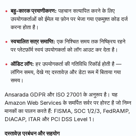
बहु-कारक प्रमाणीकरण:
पहचान सत्यापित करने के लिए
उपयोगकर्ताओं को ईमेल या फ़ोन पर भेजा गया एकमुश्त कोड दर्ज
करना होता है।
स्वचालित सत्र समाप्ति:
एक निश्चित समय तक निष्क्रिय रहने
पर प्लेटफ़ॉर्म स्वयं उपयोगकर्ता को लॉग आउट कर देता है।
ऑडिट लॉग:
हर उपयोगकर्ता की गतिविधि रिकॉर्ड होती है —
लॉगिन समय, देखे गए दस्तावेज़ और डेटा रूम में बिताया गया
समय।
Ansarada GDPR और ISO 27001 के अनुरूप है। यह
Amazon Web Services के समर्पित सर्वर पर होस्ट है जो निम्न
मानकों का पालन करते हैं: FISMA, SOC 1/2/3, FedRAMP,
DIACAP, ITAR और PCI DSS Level 1।
दस्तावेज़ प्रबंधन और सहयोग