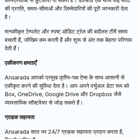
कार्यप्रथाओं से छुटकारा पा सकते हैं। डैशबोर्ड एक साथ कई सौदों
की प्रगति, समय-सीमाओं और ज़िम्मेदारियों की पूरी जानकारी देता
है।
मानकीकृत टेम्पलेट और स्पष्ट ऑडिट ट्रेल की बदौलत टीमें समय
बचाती हैं, जोखिम कम करती हैं और शुरू से अंत तक बेहतर परिणाम
देती हैं।
एकीकरण क्षमताएँ
Ansarada आपको प्रमुख तृतीय-पक्ष ऐप्स के साथ आसानी से
एकीकृत करने की सुविधा देता है। आप अपने वर्चुअल डेटा रूम को
Box, OneDrive, Google Drive और Dropbox जैसे
व्यावसायिक सॉफ़्टवेयर से जोड़ सकते हैं।
ग्राहक सहायता
Ansarada साल भर 24/7 ग्राहक सहायता प्रदान करता है,