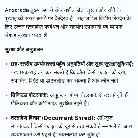
Ansarada मुख्य रूप से संवेदनशील डेटा सुरक्षा और सौदे के
प्रवाह को सरल बनाने पर केंद्रित है। यह जटिल वित्तीय लेनदेन के
लिए उन्नत दस्तावेज़ प्रबंधन और सहयोग उपकरणों का व्यापक
संग्रह प्रदान करता है।
सुरक्षा और अनुपालन
छह-स्तरीय उपयोगकर्ता पहुँच अनुमतियाँ और सुक्ष्म सुरक्षा सुविधाएँ:
प्रशासक यह तय कर सकते हैं कि कौन किसी फ़ाइल को देख,
संपादित, प्रिंट या डाउनलोड कर सकता है और कौन नहीं।
डिजिटल वॉटरमार्क:
अनुकूलन योग्य वॉटरमार्क से दस्तावेज़ों की
मौलिकता और कॉपीराइट सुरक्षित रहते हैं।
दस्तावेज़ विनाश (Document Shred):
अधिकृत
उपयोगकर्ता किसी फ़ाइल को दूर से हटा सकते हैं — भले ही अन्य
उपयोगकर्ता उसे पहले ही डाउनलोड कर चुके हों।