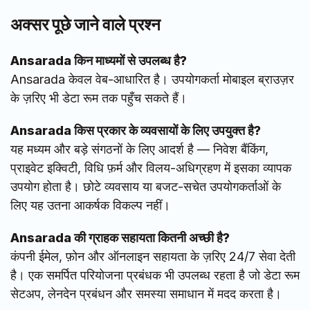
अक्सर पूछे जाने वाले प्रश्न
Ansarada किन माध्यमों से उपलब्ध है?
Ansarada केवल वेब-आधारित है। उपयोगकर्ता मोबाइल ब्राउज़र
के ज़रिए भी डेटा रूम तक पहुँच सकते हैं।
Ansarada किस प्रकार के व्यवसायों के लिए उपयुक्त है?
यह मध्यम और बड़े संगठनों के लिए आदर्श है — निवेश बैंकिंग,
प्राइवेट इक्विटी, विधि फ़र्म और विलय-अधिग्रहण में इसका व्यापक
उपयोग होता है। छोटे व्यवसाय या बजट-सचेत उपयोगकर्ताओं के
लिए यह उतना आकर्षक विकल्प नहीं।
Ansarada की ग्राहक सहायता कितनी अच्छी है?
कंपनी ईमेल, फ़ोन और ऑनलाइन सहायता के ज़रिए 24/7 सेवा देती
है। एक समर्पित परियोजना प्रबंधक भी उपलब्ध रहता है जो डेटा रूम
सेटअप, लेनदेन प्रबंधन और समस्या समाधान में मदद करता है।